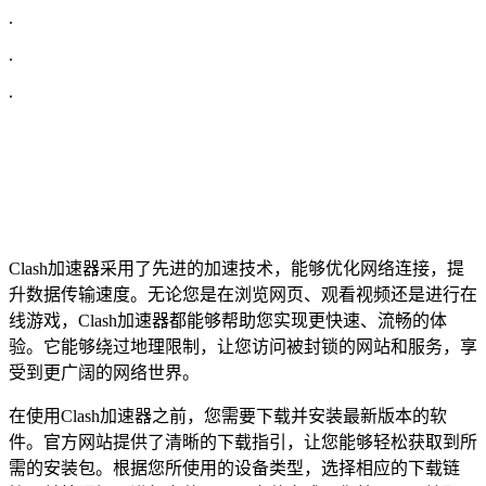
.
.
.
Clash加速器采用了先进的加速技术，能够优化网络连接，提
升数据传输速度。无论您是在浏览网页、观看视频还是进行在
线游戏，Clash加速器都能够帮助您实现更快速、流畅的体
验。它能够绕过地理限制，让您访问被封锁的网站和服务，享
受到更广阔的网络世界。
在使用Clash加速器之前，您需要下载并安装最新版本的软
件。官方网站提供了清晰的下载指引，让您能够轻松获取到所
需的安装包。根据您所使用的设备类型，选择相应的下载链