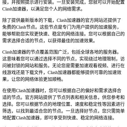
接，并按照提示进行安装。一旦安装完成，您就可以开始配置
Clash加速器，以满足您个人的网络需求。
除了提供最新版本的下载，Clash加速器的官方网站还提供了
免费的Clash节点。这些节点是专门为用户提供的加速服务，
能够帮助您实现更快速、稳定的网络连接。您可以根据自己的
需求选择合适的节点，以获得最佳的加速效果。
Clash加速器的节点覆盖范围广泛，包括全球各地的服务器。
这意味着您可以通过选择不同的节点，实现绕过地理限制，访
问被封锁的网站和服务。无论您是需要加速观看视频、进行在
线游戏还是下载文件，Clash加速器都能够提供可靠的加速效
果，让您的网络体验更加顺畅。
在使用Clash加速器时，您可以根据自己的偏好和需求选择合
适的节点。官方网站提供了节点列表和相关信息，供您参考和
选择。您可以根据节点的地理位置、速度和稳定性等因素进行
筛选，以找到最适合您的节点。一旦选择好节点，您只需简单
地配置Clash加速器，即可享受到快速、稳定的网络连接。