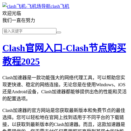
clash飞机
欢迎光临
我们一直在努力
Clash官网入口-Clash节点购买
教程2025
Clash加速器是一款功能强大的网络代理工具，可以帮助您实
现更快速、稳定的网络连接。无论您是在使用Windows、iOS
还是Android设备，Clash加速器都能够提供出色的性能和灵活
的配置选项。
Clash加速器的官方网站是您获取最新版本和免费节点的最佳
选择。您可以轻松地在官网上找到适用于不同平台的下载链
接，以获取到最新版本的Clash加速器。而且，这款加速器是